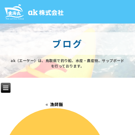
ブログ
ak（エーケー）は、鳥取県で釣り船、水産・農産物、サップボード
を行っております。
«
漁師飯