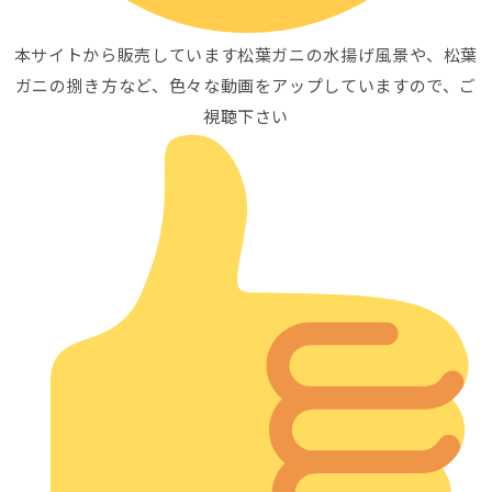
本サイトから販売しています松葉ガニの水揚げ風景や、松葉
ガニの捌き方など、色々な動画をアップしていますので、ご
視聴下さい