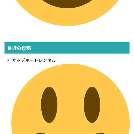
最近の投稿
サップボードレンタル