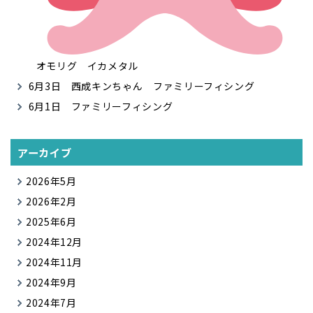
オモリグ イカメタル
6月3日 西成キンちゃん ファミリーフィシング
6月1日 ファミリーフィシング
アーカイブ
2026年5月
2026年2月
2025年6月
2024年12月
2024年11月
2024年9月
2024年7月