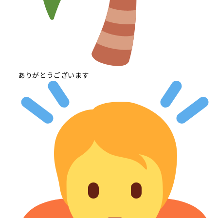
ありがとうございます