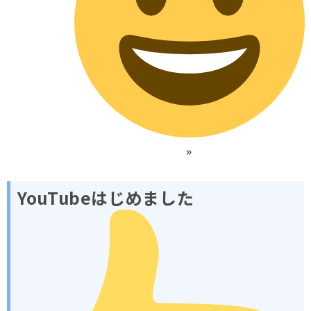
»
YouTubeはじめました