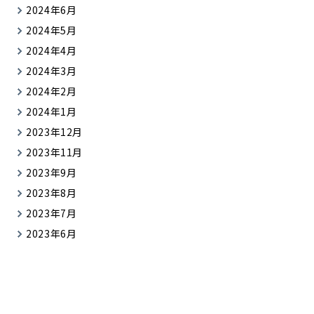
2024年6月
2024年5月
2024年4月
2024年3月
2024年2月
2024年1月
2023年12月
2023年11月
2023年9月
2023年8月
2023年7月
2023年6月