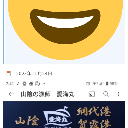
-
2023年11月24日