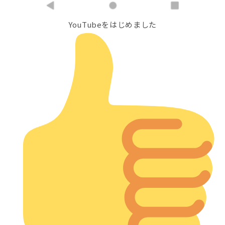
YouTubeをはじめました