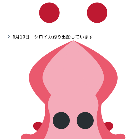
6月10日 シロイカ釣り出船しています