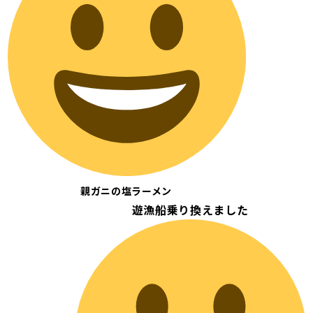
親ガニの塩ラーメン
遊漁船乗り換えました