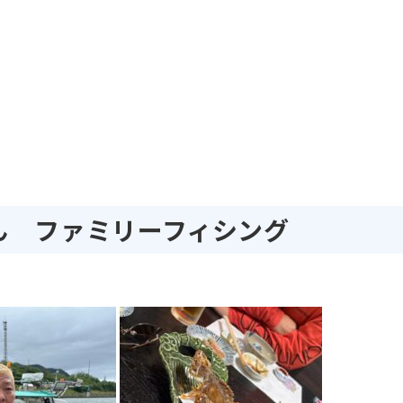
ん ファミリーフィシング