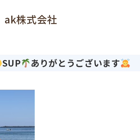
ak株式会社
SUP
ありがとうございます