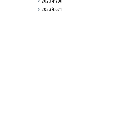
2023年7月
2023年6月