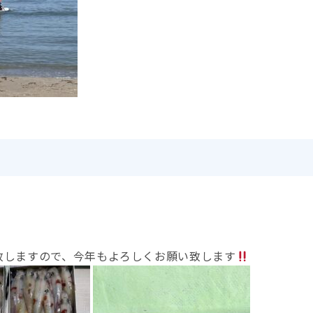
致しますので、今年もよろしくお願い致します