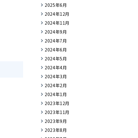
2025年6月
2024年12月
2024年11月
2024年9月
2024年7月
2024年6月
2024年5月
2024年4月
2024年3月
2024年2月
2024年1月
2023年12月
2023年11月
2023年9月
2023年8月