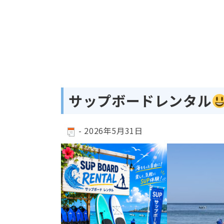
サップボードレンタル
-
2026年5月31日