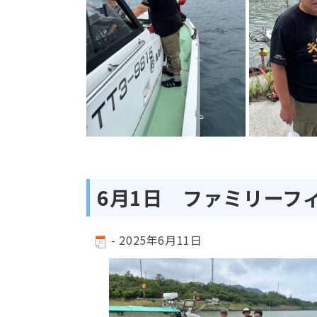
6月1日 ファミリーフ
-
2025年6月11日