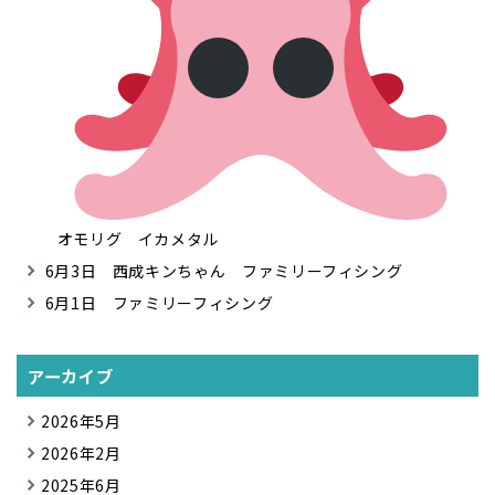
オモリグ イカメタル
6月3日 西成キンちゃん ファミリーフィシング
6月1日 ファミリーフィシング
アーカイブ
2026年5月
2026年2月
2025年6月