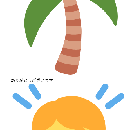
ありがとうございます