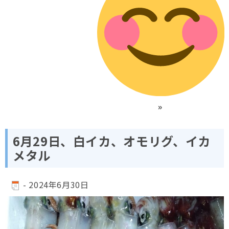
»
6月29日、白イカ、オモリグ、イカ
メタル
-
2024年6月30日