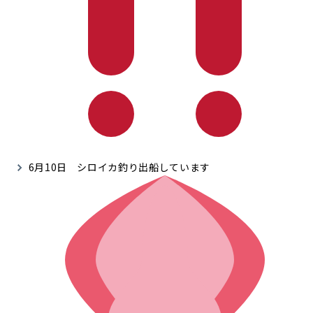
6月10日 シロイカ釣り出船しています