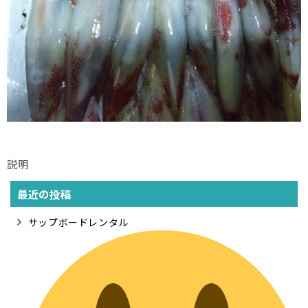
説明
最近の投稿
サップボードレンタル