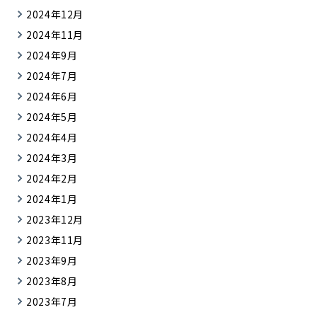
2024年12月
2024年11月
2024年9月
2024年7月
2024年6月
2024年5月
2024年4月
2024年3月
2024年2月
2024年1月
2023年12月
2023年11月
2023年9月
2023年8月
2023年7月