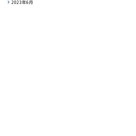
2023年6月