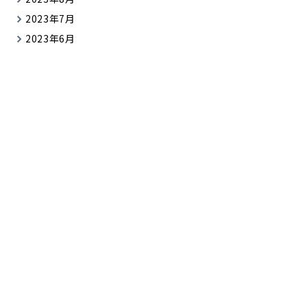
2023年7月
2023年6月