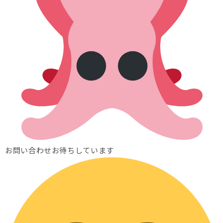
お問い合わせお待ちしています