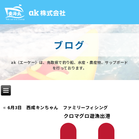
ブログ
ak（エーケー）は、鳥取県で釣り船、水産・農産物、サップボード
を行っております。
«
6月3日 西成キンちゃん ファミリーフィシング
クロマグロ遊漁出港