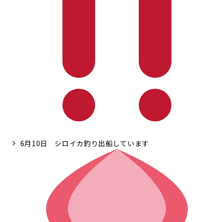
6月10日 シロイカ釣り出船しています