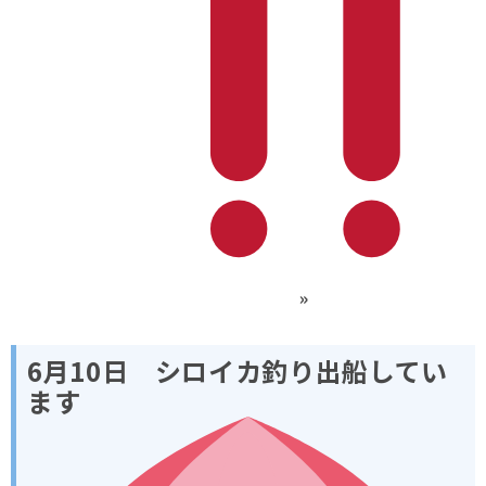
»
6月10日 シロイカ釣り出船してい
ます