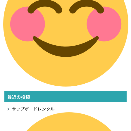
最近の投稿
サップボードレンタル