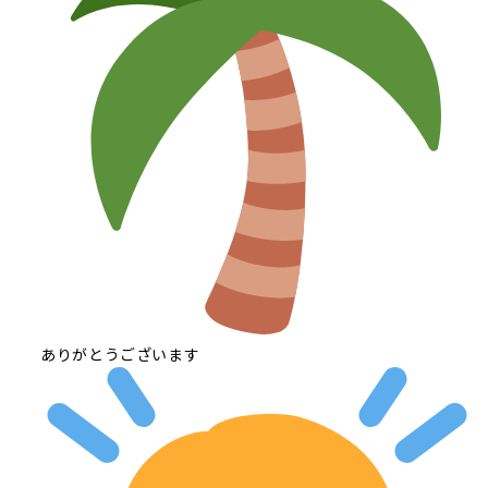
ありがとうございます