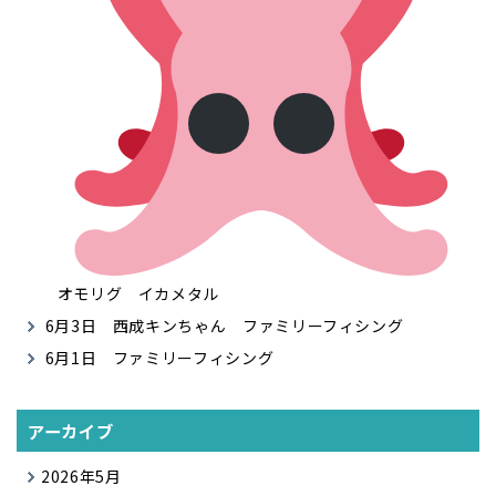
オモリグ イカメタル
6月3日 西成キンちゃん ファミリーフィシング
6月1日 ファミリーフィシング
アーカイブ
2026年5月