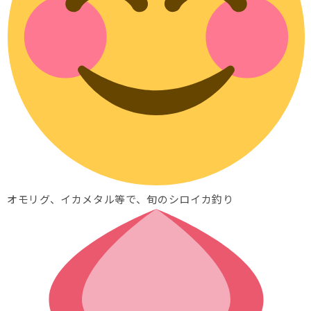
オモリグ、イカメタル等で、旬のシロイカ釣り