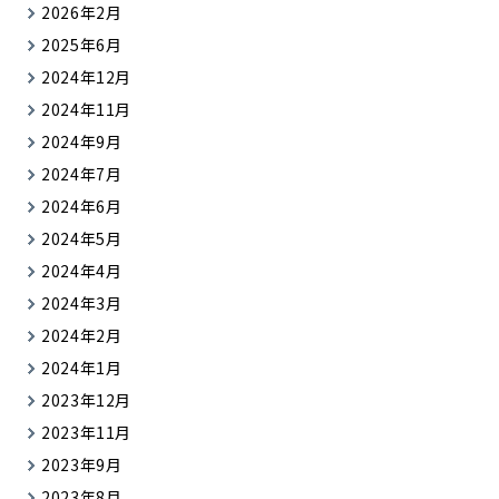
2026年2月
2025年6月
2024年12月
2024年11月
2024年9月
2024年7月
2024年6月
2024年5月
2024年4月
2024年3月
2024年2月
2024年1月
2023年12月
2023年11月
2023年9月
2023年8月