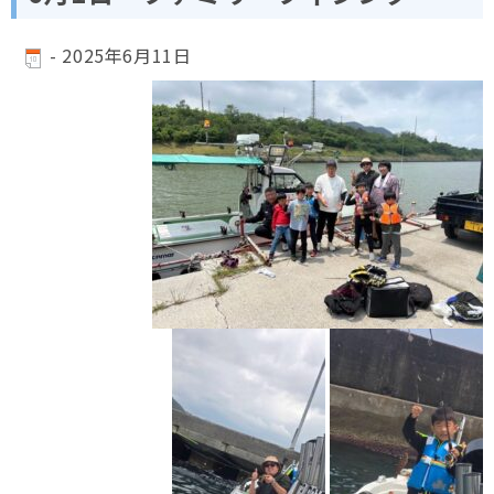
-
2025年6月11日