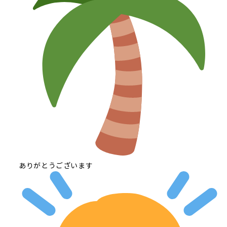
ありがとうございます