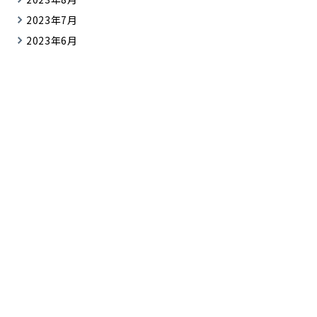
2023年7月
2023年6月