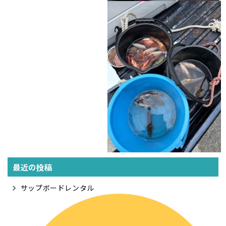
最近の投稿
サップボードレンタル