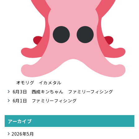
オモリグ イカメタル
6月3日 西成キンちゃん ファミリーフィシング
6月1日 ファミリーフィシング
アーカイブ
2026年5月