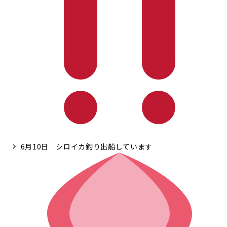
6月10日 シロイカ釣り出船しています