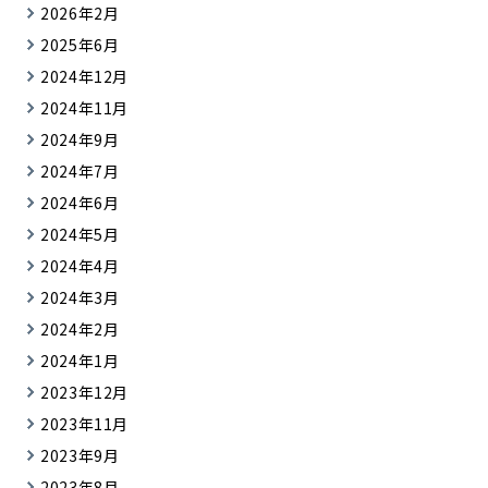
2026年2月
2025年6月
2024年12月
2024年11月
2024年9月
2024年7月
2024年6月
2024年5月
2024年4月
2024年3月
2024年2月
2024年1月
2023年12月
2023年11月
2023年9月
2023年8月