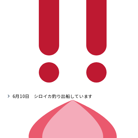
6月10日 シロイカ釣り出船しています