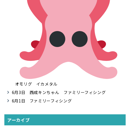
オモリグ イカメタル
6月3日 西成キンちゃん ファミリーフィシング
6月1日 ファミリーフィシング
アーカイブ