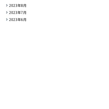
2023年8月
2023年7月
2023年6月