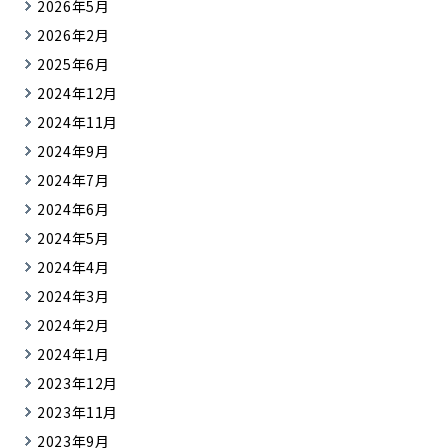
2026年5月
2026年2月
2025年6月
2024年12月
2024年11月
2024年9月
2024年7月
2024年6月
2024年5月
2024年4月
2024年3月
2024年2月
2024年1月
2023年12月
2023年11月
2023年9月