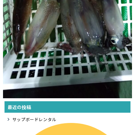
最近の投稿
サップボードレンタル