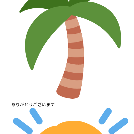
ありがとうございます