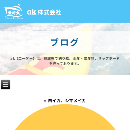
ブログ
ak（エーケー）は、鳥取県で釣り船、水産・農産物、サップボード
を行っております。
«
白イカ、シマメイカ