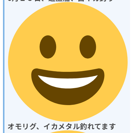
オモリグ、イカメタル釣れてます