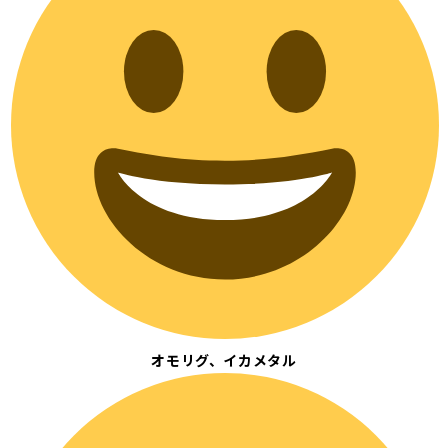
オモリグ、イカメタル