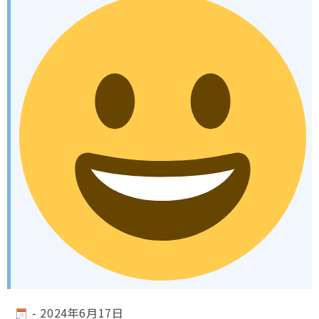
-
2024年6月17日