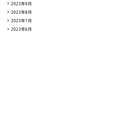
2023年9月
2023年8月
2023年7月
2023年6月