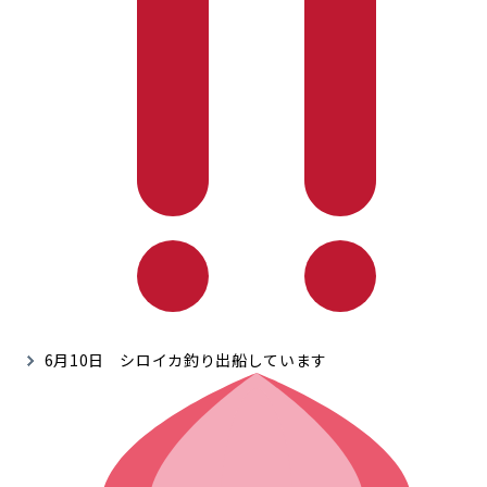
6月10日 シロイカ釣り出船しています