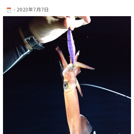
-
2023年7月7日