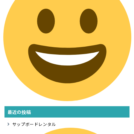
最近の投稿
サップボードレンタル