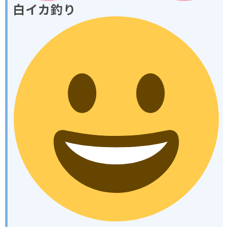
白イカ釣り