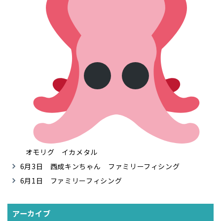
オモリグ イカメタル
6月3日 西成キンちゃん ファミリーフィシング
6月1日 ファミリーフィシング
アーカイブ