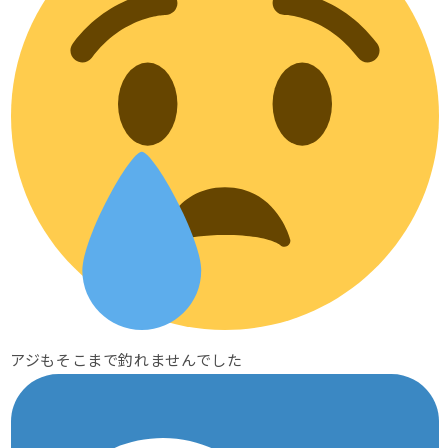
アジもそこまで釣れませんでした