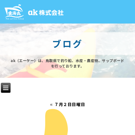
ブログ
ak（エーケー）は、鳥取県で釣り船、水産・農産物、サップボード
を行っております。
«
７月２日日曜日