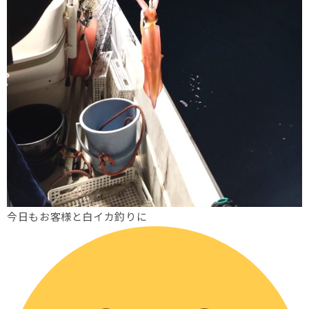
今日もお客様と白イカ釣りに