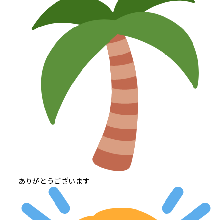
ありがとうございます