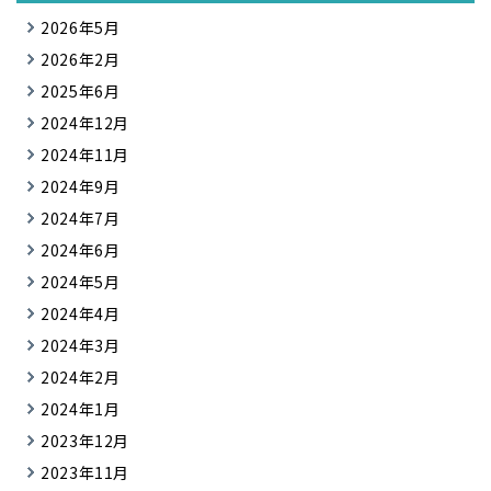
2026年5月
2026年2月
2025年6月
2024年12月
2024年11月
2024年9月
2024年7月
2024年6月
2024年5月
2024年4月
2024年3月
2024年2月
2024年1月
2023年12月
2023年11月