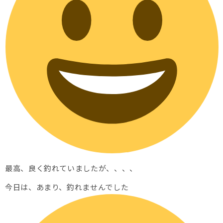
最高、良く釣れていましたが、、、、
今日は、あまり、釣れませんでした