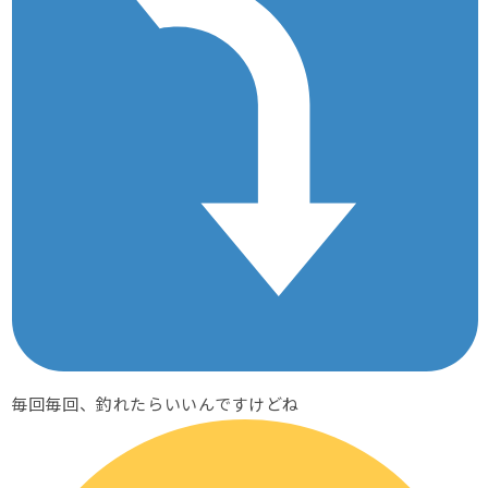
毎回毎回、釣れたらいいんですけどね