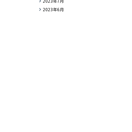
2023年7月
2023年6月