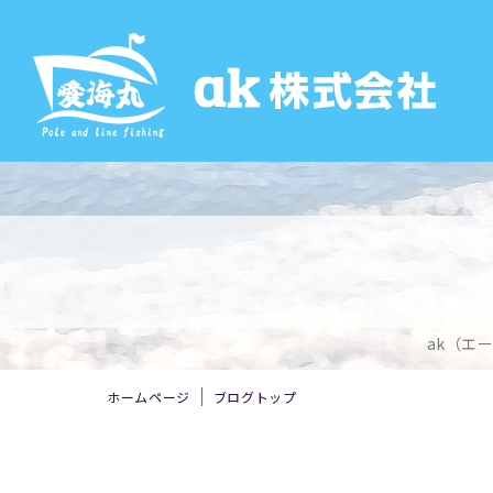
ak（エ
ホームページ
ブログトップ