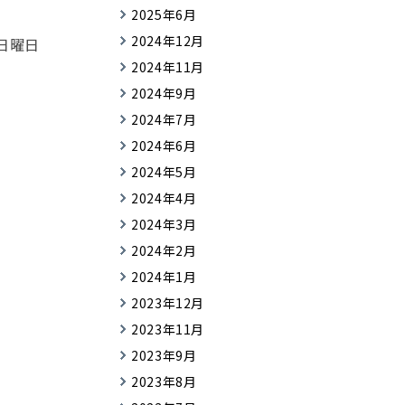
2025年6月
2024年12月
日曜日
2024年11月
2024年9月
2024年7月
2024年6月
2024年5月
2024年4月
2024年3月
2024年2月
2024年1月
2023年12月
2023年11月
2023年9月
2023年8月