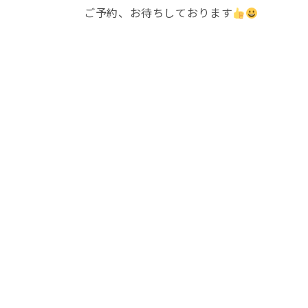
ご予約、お待ちしております