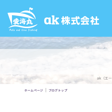
ak（エ
ホームページ
ブログトップ