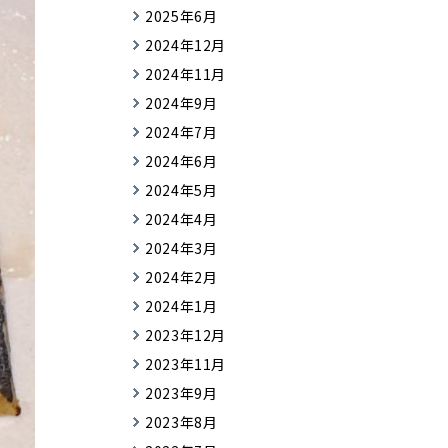
2025年6月
2024年12月
2024年11月
2024年9月
2024年7月
2024年6月
2024年5月
2024年4月
2024年3月
2024年2月
2024年1月
2023年12月
2023年11月
2023年9月
2023年8月