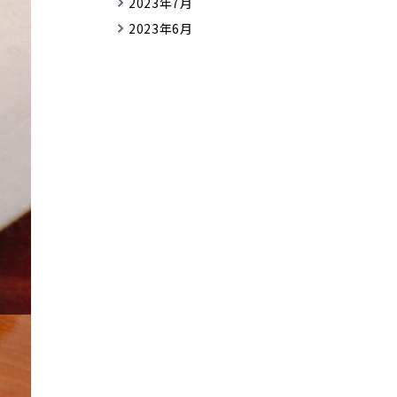
2023年7月
2023年6月