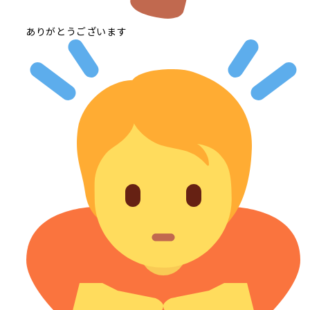
ありがとうございます