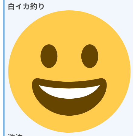
白イカ釣り