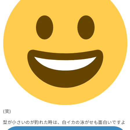
(笑)
型が小さいのが釣れた時は、白イカの泳がせも面白いですよ