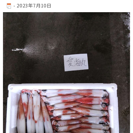
-
2023年7月10日