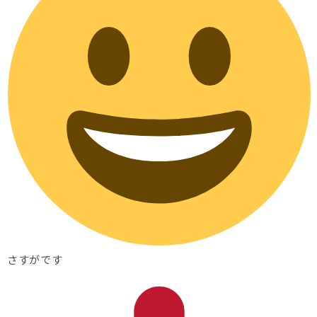
さすがです