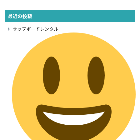
最近の投稿
サップボードレンタル