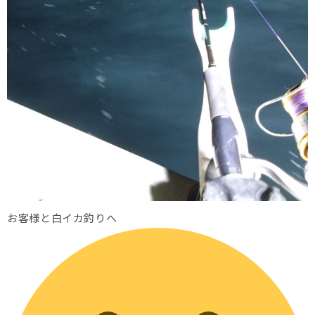
お客様と白イカ釣りへ