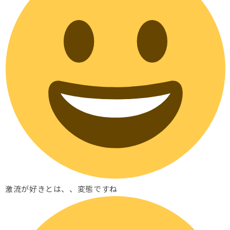
激流が好きとは、、変態ですね