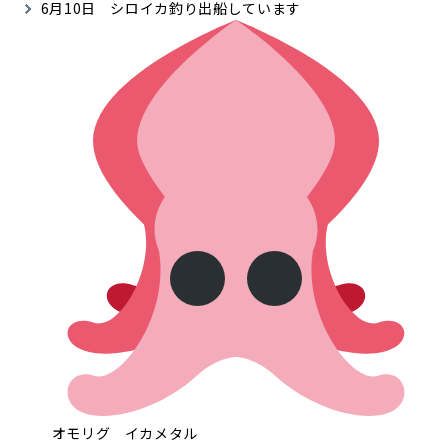
6月10日 シロイカ釣り出船しています
オモリグ イカメタル