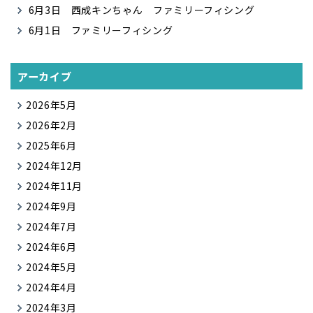
6月3日 西成キンちゃん ファミリーフィシング
6月1日 ファミリーフィシング
アーカイブ
2026年5月
2026年2月
2025年6月
2024年12月
2024年11月
2024年9月
2024年7月
2024年6月
2024年5月
2024年4月
2024年3月