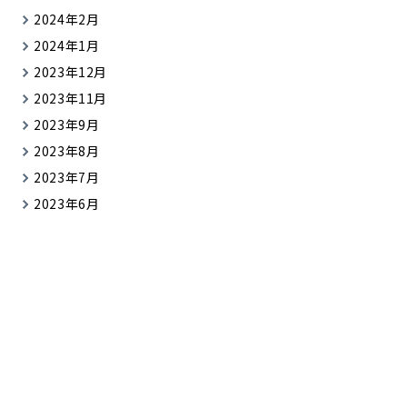
2024年2月
2024年1月
2023年12月
2023年11月
2023年9月
2023年8月
2023年7月
2023年6月