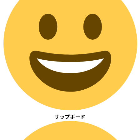
サップボード