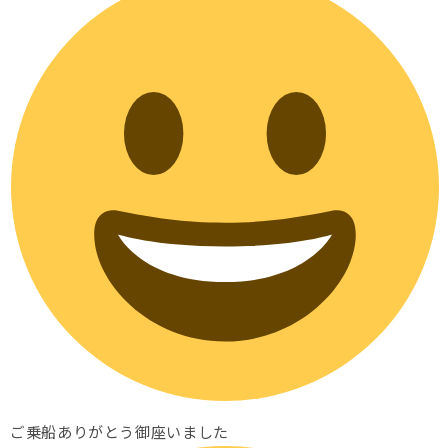
ご乗船ありがとう御座いました