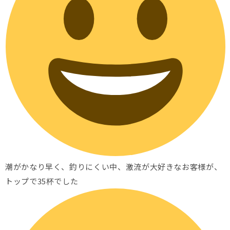
潮がかなり早く、釣りにくい中、激流が大好きなお客様が、
トップで35杯でした