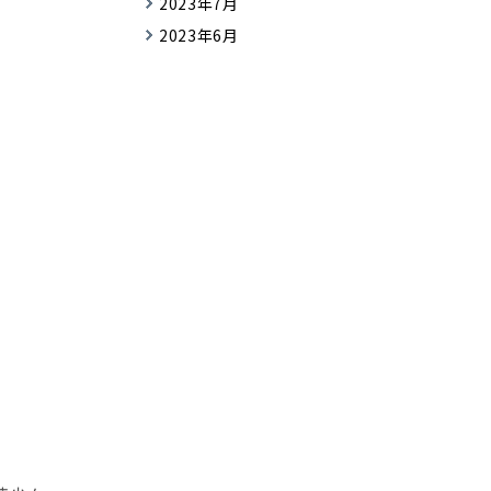
2023年7月
2023年6月