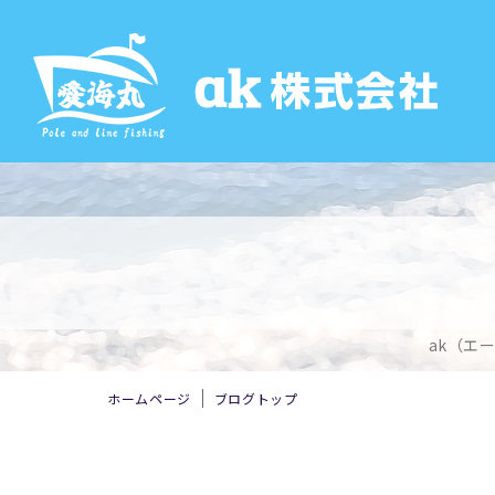
ak（エ
ホームページ
ブログトップ