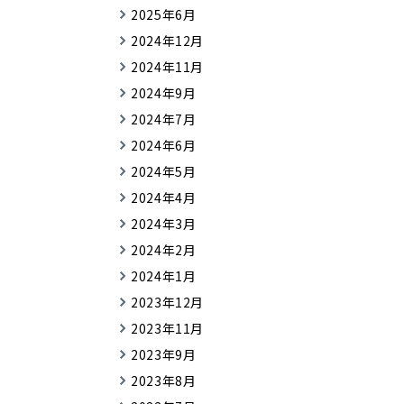
2025年6月
2024年12月
2024年11月
2024年9月
2024年7月
2024年6月
2024年5月
2024年4月
2024年3月
2024年2月
2024年1月
2023年12月
2023年11月
2023年9月
2023年8月