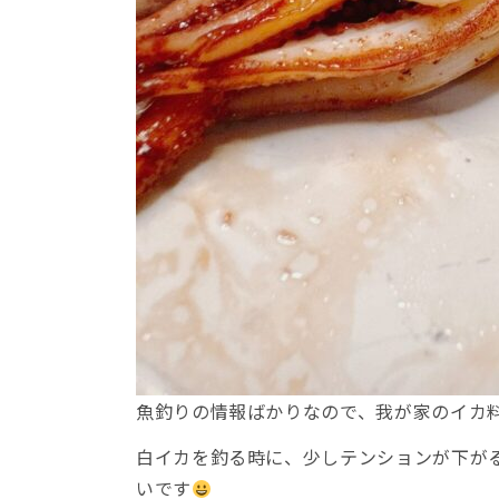
魚釣りの情報ばかりなので、我が家のイカ
白イカを釣る時に、少しテンションが下が
いです