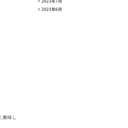
2023年7月
2023年6月
と美味し