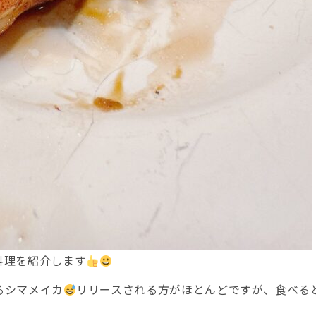
料理を紹介します
るシマメイカ
リリースされる方がほとんどですが、食べる