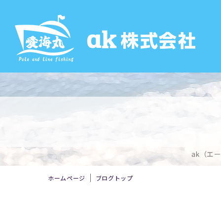
ak（エ
ホームページ
ブログトップ