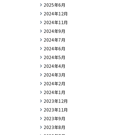
2025年6月
2024年12月
2024年11月
2024年9月
2024年7月
2024年6月
2024年5月
2024年4月
2024年3月
2024年2月
2024年1月
2023年12月
2023年11月
2023年9月
2023年8月