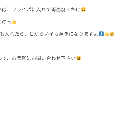
れば、フライパに入れて両面焼くだけ
スのみ
糖も入れたら、甘がらいイカ焼きになりますよ
ので、お気軽にお問い合わせ下さい