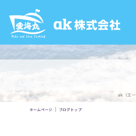
ak（エ
ホームページ
ブログトップ