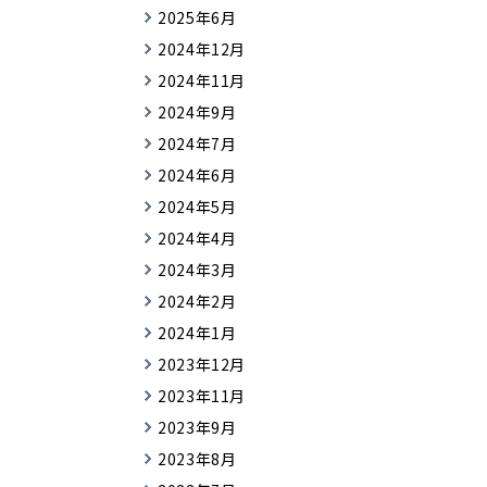
2025年6月
2024年12月
2024年11月
2024年9月
2024年7月
2024年6月
2024年5月
2024年4月
2024年3月
2024年2月
2024年1月
2023年12月
2023年11月
2023年9月
2023年8月