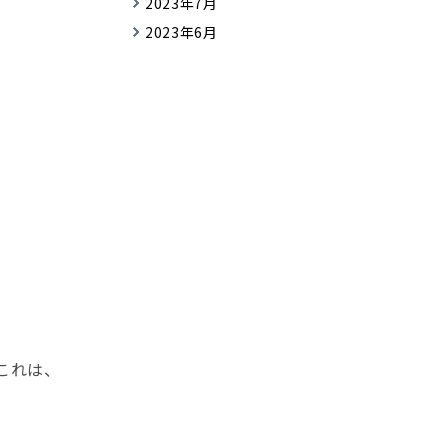
2023年7月
2023年6月
これは、